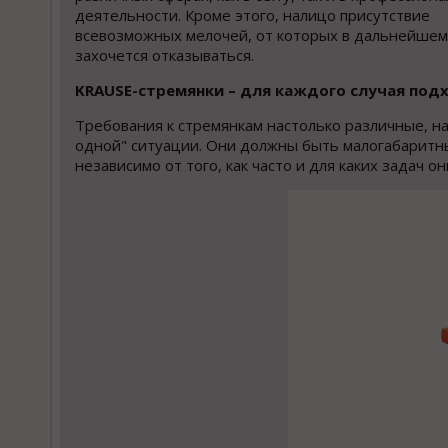
деятельности. Кроме этого, налицо присутствие
всевозможных мелочей, от которых в дальнейшем
захочется отказываться.
KRAUSE-стремянки – для
каждого случая под
Требования к стремянкам настолько различные, на
одной" ситуации. Они должны быть малогабаритн
независимо от того, как часто и для каких задач о