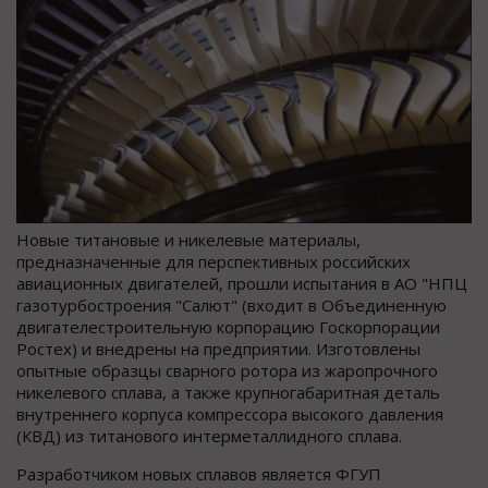
Новые титановые и никелевые материалы,
предназначенные для перспективных российских
авиационных двигателей, прошли испытания в АО "НПЦ
газотурбостроения "Салют" (входит в Объединенную
двигателестроительную корпорацию Госкорпорации
Ростех) и внедрены на предприятии. Изготовлены
опытные образцы сварного ротора из жаропрочного
никелевого сплава, а также крупногабаритная деталь
внутреннего корпуса компрессора высокого давления
(КВД) из титанового интерметаллидного сплава.
Разработчиком новых сплавов является ФГУП