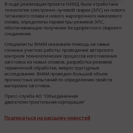
В ходе реализации проекта НИИД была отработана
технология электронно-лучевой сварки (ЭЛС) из нового
титанового сплава и нового жаропрочного никелевого
сплава, определены параметры режимов ЭЛС,
обеспечивающие получение бездефектного сварного
соединения.
Специалисты ВИАМ оказывали помощь на самых
сложных участках работы: проведение авторского
контроля технологических процессов изготовления
заготовок из новых сплавов, разработка режимов
термической обработки, микроструктурные
исследования. ВИАМ проведен большой объем
прочностных испытаний по определению свойств
материала заготовок.
Пресс-служба АО "Объединенная
двигателестроительная корпорация"
Подписаться на рассылку новостей