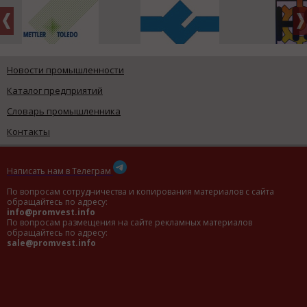
Новости промышленности
Каталог предприятий
Словарь промышленника
Контакты
Написать нам в Телеграм
По вопросам сотрудничества и копирования материалов с сайта
обращайтесь по адресу:
info@promvest.info
По вопросам размещения на сайте рекламных материалов
обращайтесь по адресу:
sale@promvest.info