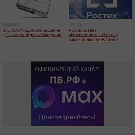
01.09.2017
18.08.2017
SkyHawk™. Удобное решение
Ростех создает
для систем видеонаблюдения
«Инжиниринговый центр
аддитивных технологий»