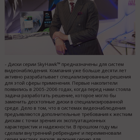
- Диски серии SkyHawk™ предназначены для систем
видеонаблюдения. Компания уже больше десяти лет
активно разрабатывает специализированные решения
для этой сферы применения. Первые накопители
появились в 2005-2006 годах, когда перед нами стояла
задача разработать решение, которое могло бы
заменить десктопные диски в специализированной
среде. Дело в том, что в системах видеонаблюдения
предъявляются дополнительные требования к жестким
дискам с точки зрения их эксплуатационных
характеристик и надежности. В прошлом году мы
сделали внутренний ребрендинг и переименовали
серии жестких дисков, включая серию для