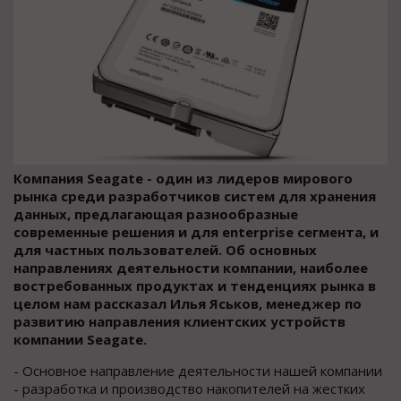
Компания Seagate - один из лидеров мирового
рынка среди разработчиков систем для хранения
данных, предлагающая разнообразные
современные решения и для enterprise сегмента, и
для частных пользователей. Об основных
направлениях деятельности компании, наиболее
востребованных продуктах и тенденциях рынка в
целом нам рассказал Илья Яськов, менеджер по
развитию направления клиентских устройств
компании Seagate.
- Основное направление деятельности нашей компании
- рaзработка и прoизводство накопителей на жестких