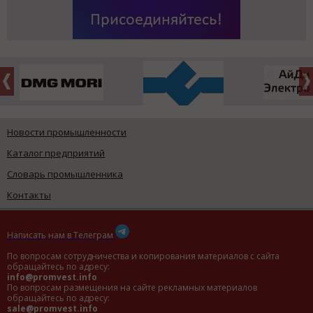
Новости промышленности
Каталог предприятий
Словарь промышленника
Контакты
Написать нам в Телеграм
По вопросам сотрудничества и копирования материалов с сайта
обращайтесь по адресу:
info@promvest.info
По вопросам размещения на сайте рекламных материалов
обращайтесь по адресу:
sale@promvest.info