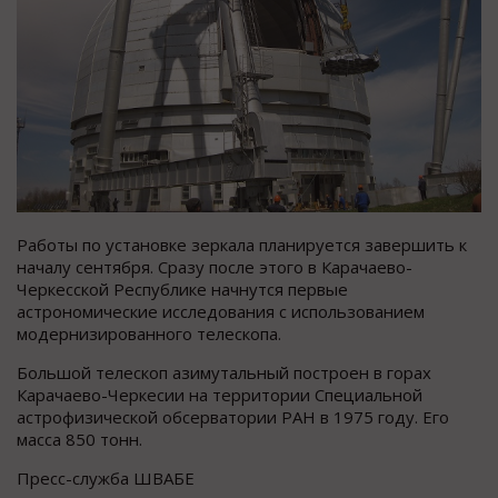
Работы по установке зеркала планируется завершить к
началу сентября. Сразу после этого в Карачаево-
Черкесской Республике начнутся первые
астрономические исследования с использованием
модернизированного телескопа.
Большой телескоп азимутальный построен в горах
Карачаево-Черкесии на территории Специальной
астрофизической обсерватории РАН в 1975 году. Его
масса 850 тонн.
Пресс-служба ШВАБЕ