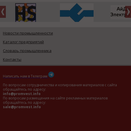
Новости промышленности
Каталог предприятий
Словарь промышленника
Контакты
Написать нам в Телеграм
По вопросам сотрудничества и копирования материалов с сайта
обращайтесь по адресу:
info@promvest.info
По вопросам размещения на сайте рекламных материалов
обращайтесь по адресу:
sale@promvest.info