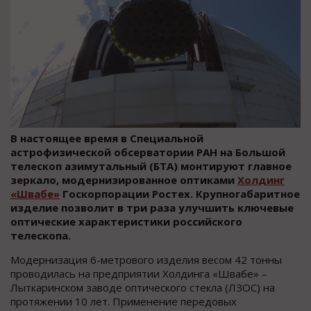
В настоящее время в Специальной
астрофизической обсерватории РАН на Большой
телескоп азимутальный (БТА) монтируют главное
зеркало, модернизированное оптиками
Холдинг
«Швабе»
Госкорпорации Ростех. Крупногабаритное
изделие позволит в три раза улучшить ключевые
оптические характеристики российского
телескопа.
Модернизация 6-метрового изделия весом 42 тонны
проводилась на предприятии Холдинга «Швабе» –
Лыткаринском заводе оптического стекла (ЛЗОС) на
протяжении 10 лет. Применение передовых