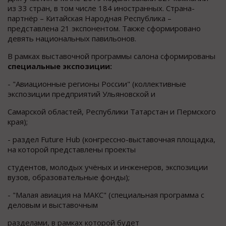
из 33 стран, в том числе 184 иностранных. Страна-
партнёр – Китайская Народная Республика –
представлена 21 экспонентом. Также сформировано
девять национальных павильонов.
В рамках выставочной программы салона сформированы
специальные экспозиции:
- "Авиационные регионы России" (коллективные
экспозиции предприятий Ульяновской и
Самарской областей, Республики Татарстан и Пермского
края);
- раздел Future Hub (конгрессно-выставочная площадка,
на которой представлены проекты
студентов, молодых учёных и инженеров, экспозиции
вузов, образовательные фонды);
- "Малая авиация на МАКС" (специальная программа с
деловым и выставочным
разделами, в рамках которой будет