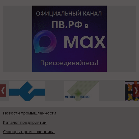
Новости промышленности
Каталог предприятий
Словарь промышленника