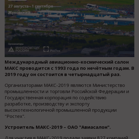
Международный авиационно-космический салон
МАКС проводится с 1993 года по нечётным годам. В
2019 году он состоится в четырнадцатый раз.
Организаторами МАКС-2019 являются Министерство
промышленности и торговли Российской Федерации и
Государственная корпорация по содействию
разработке, производству и экспорту
высокотехнологичной промышленной продукции
"Ростех".
Устроитель МАКС-2019 – ОАО "Авиасалон".
Для участия в МАКС-2019 подали заявки 827 компаний