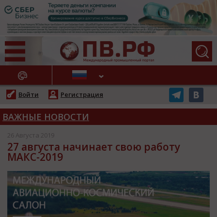
АЖНЫЕ НОВОСТИ
Войти
Регистрация
ВАЖНЫЕ НОВОСТИ
26 Августа 2019
27 августа начинает свою работу
МАКС-2019