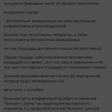
продемонстрировано около 50 лёгких и сверхлёгких
воздушных судов);
- Беспилотные авиационные системы (экспозиция
разработчиков и производителей
беспилотных летательных аппаратов, а также
эксплуатантов беспилотных авиационных
систем, площадка для лётного показа беспилотников).
Общая площадь забронированных выставочных
площадей составляет 26,5 тыс. кв.м. в павильонах и 45
тыс. кв.м. на открытых площадях и статических стоянках.
Деловая программа включает более 80 мероприятий,
которые будут проводиться с 26
августа по 1 сентября.
Большая часть конференций пройдёт в павильоне
"Конгресс Центр" на территории выставочного
комплекса. К услугам посетителей "Конгресс Центра"