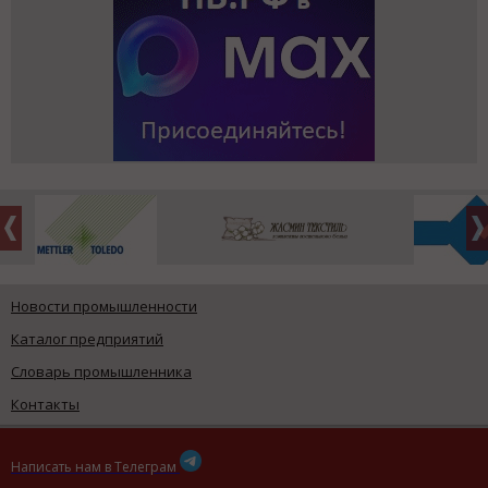
Новости промышленности
Каталог предприятий
Словарь промышленника
Контакты
Написать нам в Телеграм