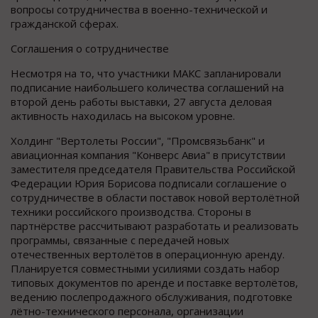
вопросы сотрудничества в военно-технической и
гражданской сферах.
Соглашения о сотрудничестве
Несмотря на то, что участники МАКС запланировали
подписание наибольшего количества соглашений на
второй день работы выставки, 27 августа деловая
активность находилась на высоком уровне.
Холдинг "Вертолеты России", "Промсвязьбанк" и
авиационная компания "Конверс Авиа" в присутствии
заместителя председателя Правительства Российской
Федерации Юрия Борисова подписали соглашение о
сотрудничестве в области поставок новой вертолётной
техники российского производства. Стороны в
партнёрстве рассчитывают разработать и реализовать
программы, связанные с передачей новых
отечественных вертолётов в операционную аренду.
Планируется совместными усилиями создать набор
типовых документов по аренде и поставке вертолётов,
ведению послепродажного обслуживания, подготовке
лётно-технического персонала, организации