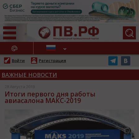
АЖНЫЕ НОВОСТИ
Войти
Регистрация
ВАЖНЫЕ НОВОСТИ
28 Августа 2019
Итоги первого дня работы
авиасалона МАКС-2019