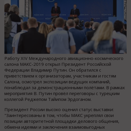
Работу XIV Международного авиационно-космического
салона МАКС-2019 открыл Президент Российской
Федерации Владимир Путин. Он обратился с
приветствием к организаторам, участникам и гостям
Салона, осмотрел экспозиции ведущих компаний,
понаблюдал за демонстрационными полётами. В рамках
мероприятия В. Путин провёл переговоры с турецким
коллегой Реджепом Тайипом Эрдоганом.
Президент России высоко оценил статус выставки:
"Заинтересованы в том, чтобы МАКС укреплял свои
позиции авторитетной площадки делового общения,
обмена идеями и заключения взаимовыгодных