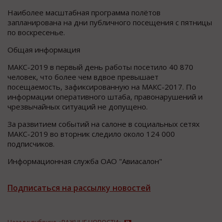
Наиболее масштабная программа полётов
запланирована на дни публичного посещения с пятницы
по воскресенье.
Общая информация
МАКС-2019 в первый день работы посетило 40 870
человек, что более чем вдвое превышает
посещаемость, зафиксированную на МАКС-2017. По
информации оперативного штаба, правонарушений и
чрезвычайных ситуаций не допущено.
За развитием событий на салоне в социальных сетях
МАКС-2019 во вторник следило около 124 000
подписчиков.
Информационная служба ОАО "Авиасалон"
Подписаться на рассылку новостей