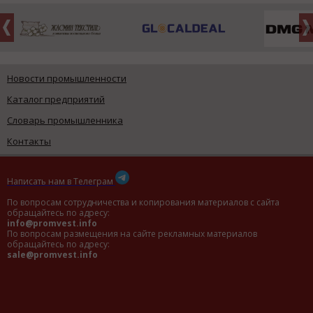
Новости промышленности
Каталог предприятий
Словарь промышленника
Контакты
Написать нам в Телеграм
По вопросам сотрудничества и копирования материалов с сайта
обращайтесь по адресу:
info@promvest.info
По вопросам размещения на сайте рекламных материалов
обращайтесь по адресу:
sale@promvest.info