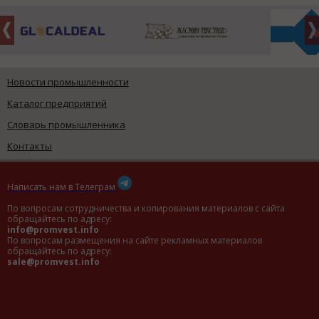
Новости промышленности
Каталог предприятий
Словарь промышленника
Контакты
Написать нам в Телеграм
По вопросам сотрудничества и копирования материалов с сайта
обращайтесь по адресу:
info@promvest.info
По вопросам размещения на сайте рекламных материалов
обращайтесь по адресу:
sale@promvest.info