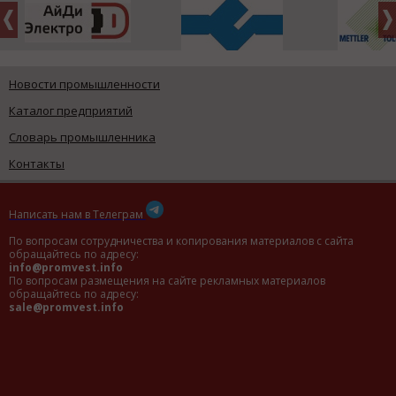
Новости промышленности
Каталог предприятий
Словарь промышленника
Контакты
Написать нам в Телеграм
По вопросам сотрудничества и копирования материалов с сайта
обращайтесь по адресу:
info@promvest.info
По вопросам размещения на сайте рекламных материалов
обращайтесь по адресу:
sale@promvest.info