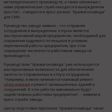
металлургического производств, а также связанных с
ними управленческих служб находятся в вынужденном
простое", -говорится в пресс-релизе "Уралвагонзавода"
для СМИ.
Руководство завода заявило , что отправляя
сотрудников в вынужденные отпуска является
альтернативной мерой предприятия, необходимой для
сохранения кадрового потенциала в условиях
неритмичной работы предприятия, при этом
сокращение численности работников завода не
производится.
Руководством "Уралвагонзавода" уже используются
альтернативные возможности для обеспечениея
занятости отправленных в отпуск сотрудников.
"Например, в июне начинается плановый ремонт
оборудования
и ремонт промышленных зданий и
сооружений. В этих работах максимально будут
задействованы работники предприятия", - заявили в
пресс-службе завода.
Центр подготовки персонала "Уралвагонзавода" начал