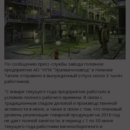
По сообщению пресс-службы завода головное
предприятие АО "НПК "Уралвагонзавод" в Нижнем
Тагиле отправило в вынужденный отпуск около 3 тысяч
работников.
"С января текущего года предприятие работало в
условиях полного рабочего времени. В связи с
традиционным спадом деловой и производственной
активности в июне, а также в связи с тем, что плановый
уровень реализации товарной продукции на 2016 год
не дает полной занятости, в период с 1 по 30 июня
текущего года работники вагоносборочного и