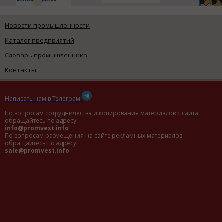
Новости промышленности
Каталог предприятий
Словарь промышленника
Контакты
Написать нам в Телеграм
По вопросам сотрудничества и копирования материалов с сайта
обращайтесь по адресу:
info@promvest.info
По вопросам размещения на сайте рекламных материалов
обращайтесь по адресу:
sale@promvest.info