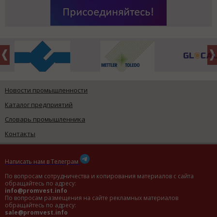
Новости промышленности
Каталог предприятий
Словарь промышленника
Контакты
Написать нам в Телеграм
По вопросам сотрудничества и копирования материалов с сайта
обращайтесь по адресу:
info@promvest.info
По вопросам размещения на сайте рекламных материалов
обращайтесь по адресу:
sale@promvest.info