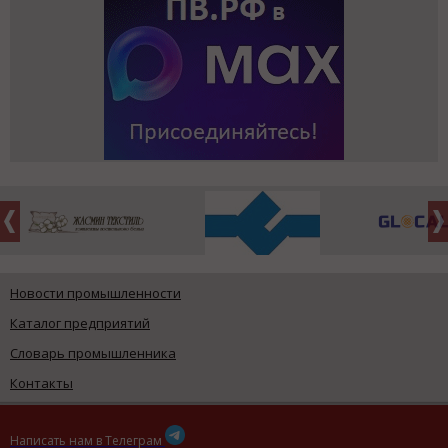
Новости промышленности
Каталог предприятий
Словарь промышленника
Контакты
Написать нам в Телеграм