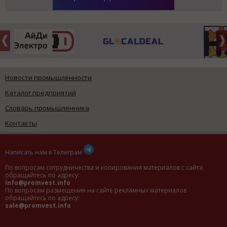
Новости промышленности
Каталог предприятий
Словарь промышленника
Контакты
Написать нам в Телеграм
По вопросам сотрудничества и копирования материалов с сайта
обращайтесь по адресу:
info@promvest.info
По вопросам размещения на сайте рекламных материалов
обращайтесь по адресу:
sale@promvest.info