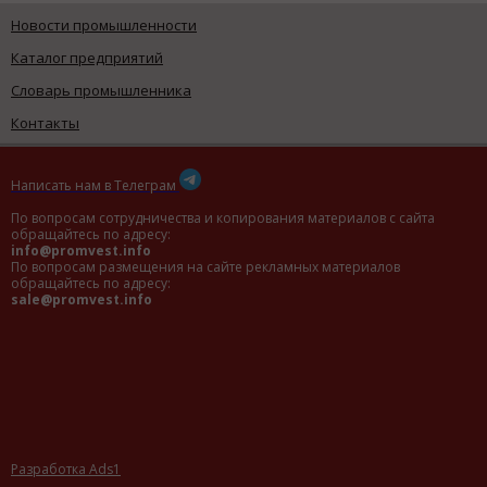
Новости промышленности
Каталог предприятий
Словарь промышленника
Контакты
Написать нам в Телеграм
По вопросам сотрудничества и копирования материалов с сайта
обращайтесь по адресу:
info@promvest.info
По вопросам размещения на сайте рекламных материалов
обращайтесь по адресу:
sale@promvest.info
Разработка Ads1