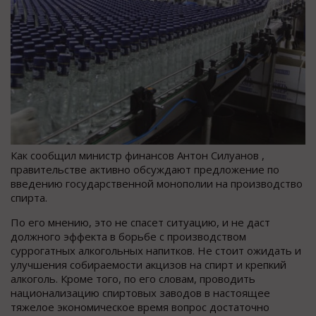
Как сообщил министр финансов Антон Силуанов ,
правительстве активно обсуждают предложение по
введению государственной монополии на производство
спирта.
По его мнению, это не спасет ситуацию, и не даст
должного эффекта в борьбе с производством
суррогатных алкогольных напитков. Не стоит ожидать и
улучшения собираемости акцизов на спирт и крепкий
алкоголь. Кроме того, по его словам, проводить
национализацию спиртовых заводов в настоящее
тяжелое экономическое время вопрос достаточно