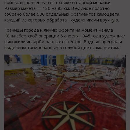
войны, выполненную в технике янтарной мозаики.
Размер макета — 130 на 83 см. В единое полотно
собрано более 500 отдельных фрагментов самоцвета,
каждый из которых обработан художниками вручную.
Границы города и линию фронта на момент начала
Кёнигсбергской операции 6 апреля 1945 года художники
выложили янтарём разных оттенков. Водные преграды
выделены тонированным в голубой цвет самоцветом.