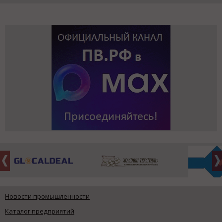
Новости промышленности
Каталог предприятий