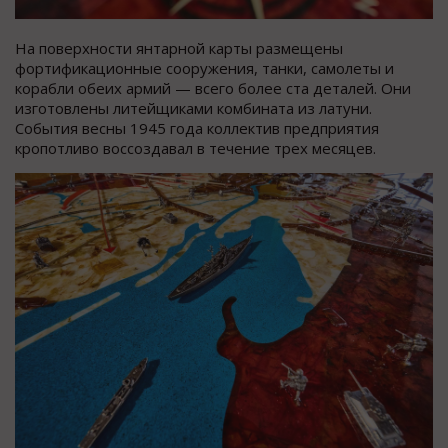
На поверхности янтарной карты размещены
фортификационные сооружения, танки, самолеты и
корабли обеих армий — всего более ста деталей. Они
изготовлены литейщиками комбината из латуни.
События весны 1945 года коллектив предприятия
кропотливо воссоздавал в течение трех месяцев.