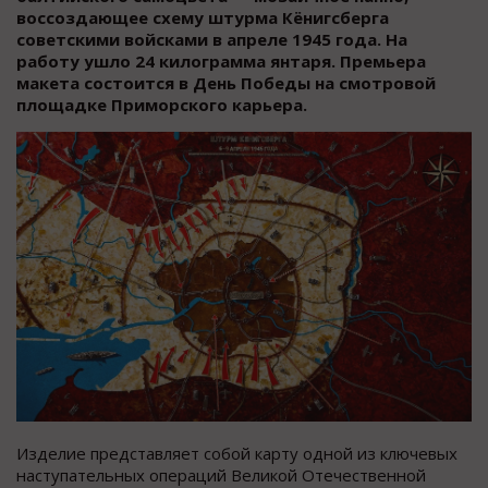
воссоздающее схему штурма Кёнигсберга
советскими войсками в апреле 1945 года. На
работу ушло 24 килограмма янтаря. Премьера
макета состоится в День Победы на смотровой
площадке Приморского карьера.
Изделие представляет собой карту одной из ключевых
наступательных операций Великой Отечественной