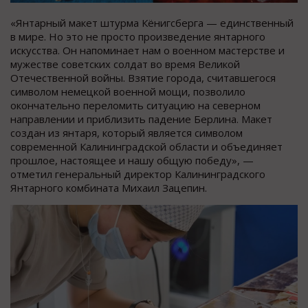
«Янтарный макет штурма Кёнигсберга — единственный
в мире. Но это не просто произведение янтарного
искусства. Он напоминает нам о военном мастерстве и
мужестве советских солдат во время Великой
Отечественной войны. Взятие города, считавшегося
символом немецкой военной мощи, позволило
окончательно переломить ситуацию на северном
направлении и приблизить падение Берлина. Макет
создан из янтаря, который является символом
современной Калининградской области и объединяет
прошлое, настоящее и нашу общую победу», —
отметил генеральный директор Калининградского
Янтарного комбината Михаил Зацепин.