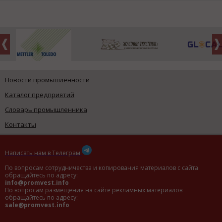
Новости промышленности
Каталог предприятий
Словарь промышленника
Контакты
Написать нам в Телеграм
По вопросам сотрудничества и копирования материалов с сайта
обращайтесь по адресу:
info@promvest.info
По вопросам размещения на сайте рекламных материалов
обращайтесь по адресу:
sale@promvest.info