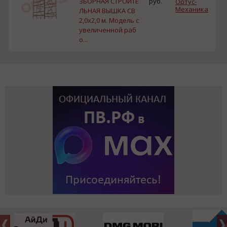
ЗБОРНАЯ СТРОИТЕ
руб.
Ортус-
Механика
ЛЬНАЯ ВЫШКА СВ
2,0х2,0 м. Модель с
увеличенной раб
о...