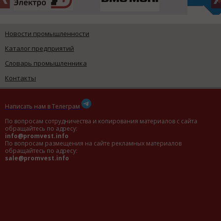
Новости промышленности
Каталог предприятий
Словарь промышленника
Контакты
Написать нам в Телеграм
По вопросам сотрудничества и копирования материалов с сайта
обращайтесь по адресу:
info@promvest.info
По вопросам размещения на сайте рекламных материалов
обращайтесь по адресу:
sale@promvest.info