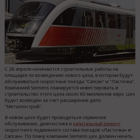
С 28 апреля начинаются строительные работы на
площадке по возведению нового цеха, в котором будут
обслуживаться скоростные поезда "Сапсан" и "Ласточка".
Компанией Siemens планируется инвестировать в
строительство этого цеха около 60 миллионов евро. Цех
будет возведен за счет расширения депо
"Металлострой".
В новом цехе будет проводиться сервисное
обслуживание, диагностика и
капитальный ремонт
скоростного подвижного состава поездов «Ласточка» и
Сапсан». По плану компании Siemens цех должен начать