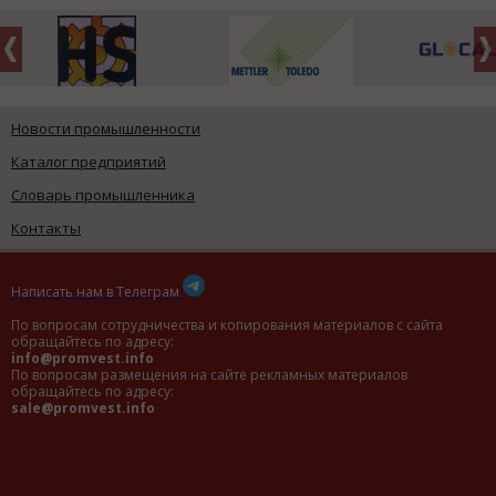
Новости промышленности
Каталог предприятий
Словарь промышленника
Контакты
Написать нам в Телеграм
По вопросам сотрудничества и копирования материалов с сайта
обращайтесь по адресу:
info@promvest.info
По вопросам размещения на сайте рекламных материалов
обращайтесь по адресу:
sale@promvest.info