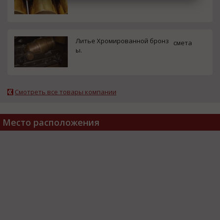
Литье Хромированной бронз
смета
ы.
Смотреть все товары компании
Место расположения