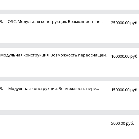
Rail-OSC. Модульная конструкция. Возможность пе...
250000.00 руб.
. Модульная конструкция. Возможность переоснащен...
160000.00 руб.
Rail. Модульная конструкция. Возможность пере...
150000.00 руб.
5000.00 руб.