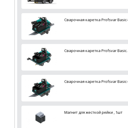
Сварочная каретка Profsvar Basic-
Сварочная каретка Profsvar Basic
Сварочная каретка Profsvar Basic-
Магнит для жесткой рейки , 1шт