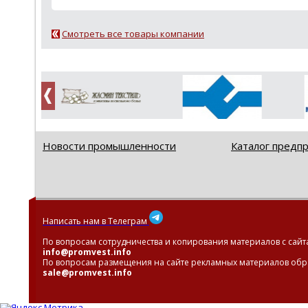
Смотреть все товары компании
Новости промышленности
Каталог предп
Написать нам в Телеграм
По вопросам сотрудничества и копирования материалов с сайт
info@promvest.info
По вопросам размещения на сайте рекламных материалов обр
sale@promvest.info