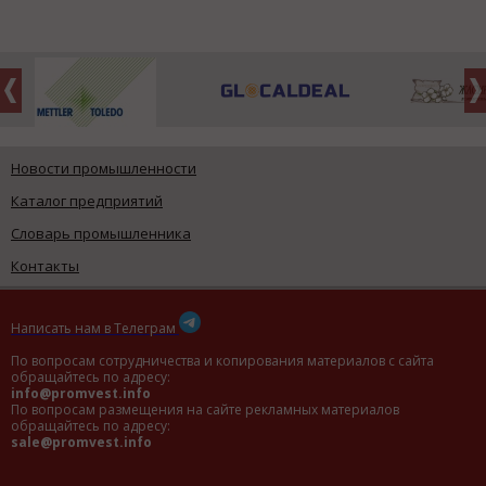
Новости промышленности
Каталог предприятий
Словарь промышленника
Контакты
Написать нам в Телеграм
По вопросам сотрудничества и копирования материалов с сайта
обращайтесь по адресу:
info@promvest.info
По вопросам размещения на сайте рекламных материалов
обращайтесь по адресу:
sale@promvest.info