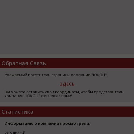
Обратная Связь
Уважаемый посетитель страницы компании "ЮКОН",
ЗДЕСЬ
Вы можете оставить свои координаты, чтобы представитель
компании "ЮКОН" связался с вами!
Статистика
Информацию о компании просмотрели:
сегодня -
3