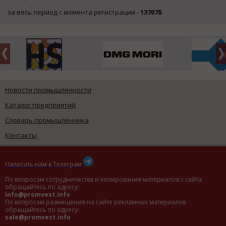
за весь период с момента регистрации -
137078
Новости промышленности
Каталог предприятий
Словарь промышленника
Контакты
Написать нам в Телеграм
По вопросам сотрудничества и копирования материалов с сайта
обращайтесь по адресу:
info@promvest.info
По вопросам размещения на сайте рекламных материалов
обращайтесь по адресу:
sale@promvest.info