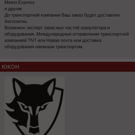
Meest Express
и другие
До транспортной компании Ваш заказ будет доставлен
бесплатно.
Возможен экспорт запасных частей гранулятора и
оборудования. Международные отправления транспортной
компанией TNT или Новая почта или доставка
оборудования наемным транспортом.
ЮКОН