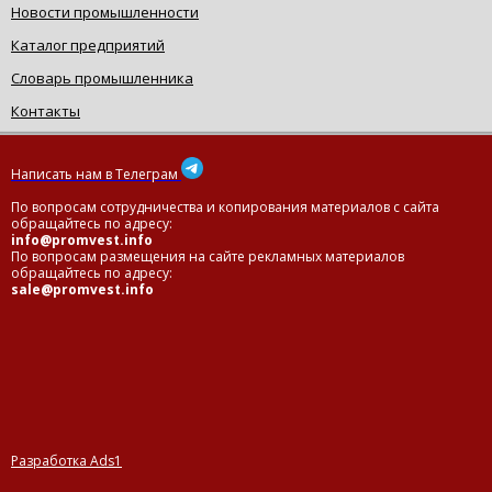
Новости промышленности
Каталог предприятий
Словарь промышленника
Контакты
Написать нам в Телеграм
По вопросам сотрудничества и копирования материалов с сайта
обращайтесь по адресу:
info@promvest.info
По вопросам размещения на сайте рекламных материалов
обращайтесь по адресу:
sale@promvest.info
Разработка Ads1