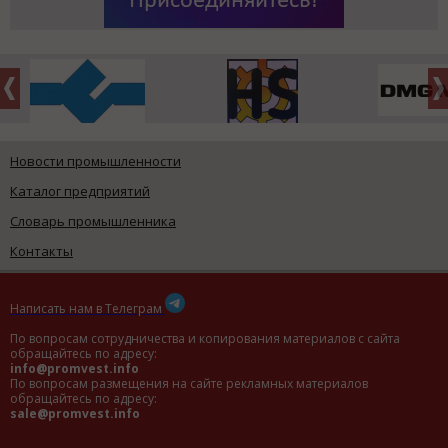
Новости промышленности
Каталог предприятий
Словарь промышленника
Контакты
Написать нам в Телеграм
По вопросам сотрудничества и копирования материалов с сайта
обращайтесь по адресу:
info@promvest.info
По вопросам размещения на сайте рекламных материалов
обращайтесь по адресу:
sale@promvest.info