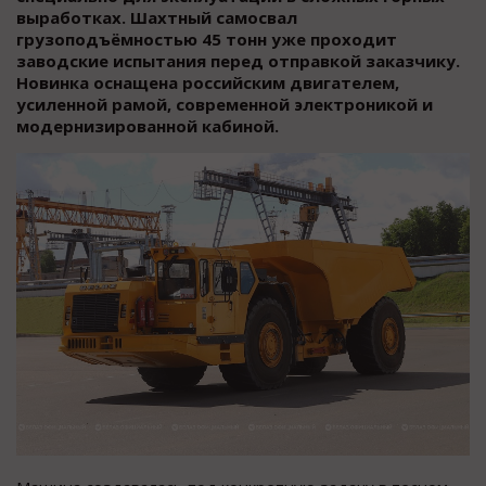
выработках. Шахтный самосвал
грузоподъёмностью 45 тонн уже проходит
заводские испытания перед отправкой заказчику.
Новинка оснащена российским двигателем,
усиленной рамой, современной электроникой и
модернизированной кабиной.