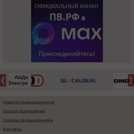
Новости промышленности
Каталог предприятий
Словарь промышленника
Контакты