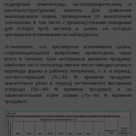
подвергали химическому, металлографическому и
рентгеноструктурному анализу. Для сравнения
анализировали плавки, проведенные по аналогичной
технологии, в том числе с промежуточными повадками
для отбора проб металла и шлака, на которых
чрезмерное вспенивание не наблюдалось.
Установлено, что чрезмерное вспенивание шлака,
сопровождающееся выбросами, происходило чаще
всего в течение трех интервалов времени продувки:
наиболее часто непосредственно после наводки шлака и
перевода фурмы в рабочее положение, т. е. в период,
соответствующий 25—30 % времени продувки;
значительно реже в период интенсивного выгорания
углерода (50—60 % времени продувки) и на
заключительном этапе плавки (70—90 % времени
продувки).