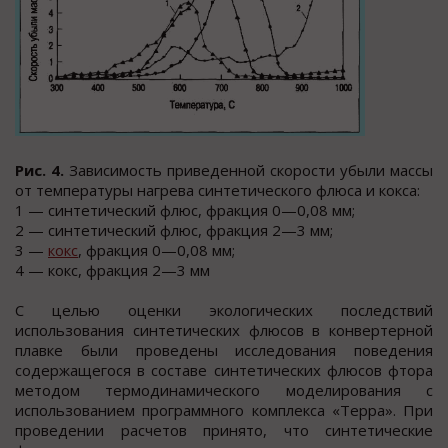
Рис. 4.
Зависимость приведенной скорости убыли массы
от температуры нагрева синтетического флюса и кокса:
1 — синтетический флюс, фракция 0—0,08 мм;
2 — синтетический флюс, фракция 2—3 мм;
3 —
кокс
, фракция 0—0,08 мм;
4 — кокс, фракция 2—3 мм
С целью оценки экологических последствий
использования синтетических флюсов в конвертерной
плавке были проведены исследования поведения
содержащегося в составе синтетических флюсов фтора
методом термодинамического моделирования с
использованием программного комплекса «Терра». При
проведении расчетов принято, что синтетические