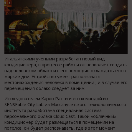
Итальянскими учеными разработан новый вид
кондиционера, в процессе работы он позволяет создать
над человеком облако и с его помощью охлаждать его в
жаркие дни. Устройство умеет распознавать
местонахождения человека в помещении , и в случае его
перемещения облако следует за ним.
Исследователем Карло Ратти и его командой из
SENSEable City Lab из Массачусетского технологического
института разработана специальная система
персонального облака Cloud Cast. Такой «облачный»
кондиционер будет размещаться в помещении на
потолке, он будет распознавать, где в этот момент