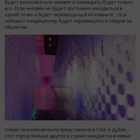
будет располагаться человек и охлаждать будет только
его. Если человек не будет постоянно находиться в
одной точке а будет перемещаться по комнате , то и
«облако» кондиционер будет перемещаться следом за
обьектом.
Новая технология была представлена в ОАЭ, в Дубае ,
этот город больше других в стране нуждается в новых