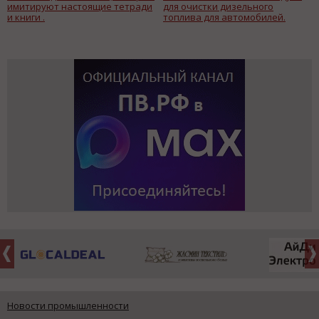
имитируют настоящие тетради
для очистки дизельного
и книги .
топлива для автомобилей.
Новости промышленности