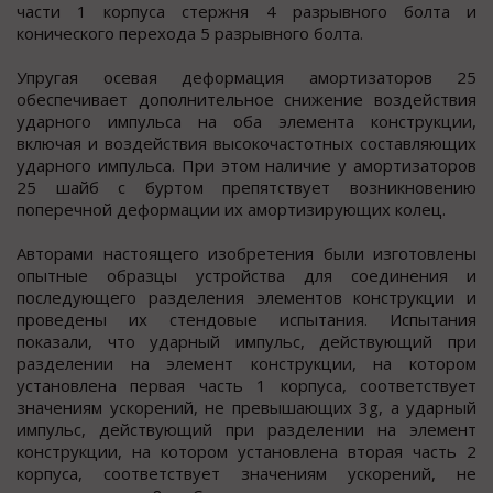
части 1 корпуса стержня 4 разрывного болта и
конического перехода 5 разрывного болта.
Упругая осевая деформация амортизаторов 25
обеспечивает дополнительное снижение воздействия
ударного импульса на оба элемента конструкции,
включая и воздействия высокочастотных составляющих
ударного импульса. При этом наличие у амортизаторов
25 шайб с буртом препятствует возникновению
поперечной деформации их амортизирующих колец.
Авторами настоящего изобретения были изготовлены
опытные образцы устройства для соединения и
последующего разделения элементов конструкции и
проведены их стендовые испытания. Испытания
показали, что ударный импульс, действующий при
разделении на элемент конструкции, на котором
установлена первая часть 1 корпуса, соответствует
значениям ускорений, не превышающих 3g, а ударный
импульс, действующий при разделении на элемент
конструкции, на котором установлена вторая часть 2
корпуса, соответствует значениям ускорений, не