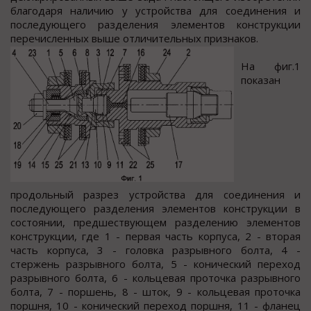
благодаря наличию у устройства для соединения и
последующего разделения элементов конструкции
перечисленных выше отличительных признаков.
На фиг.1
показан
продольный разрез устройства для соединения и
последующего разделения элементов конструкции в
состоянии, предшествующем разделению элементов
конструкции, где 1 - первая часть корпуса, 2 - вторая
часть корпуса, 3 - головка разрывного болта, 4 -
стержень разрывного болта, 5 - конический переход
разрывного болта, 6 - кольцевая проточка разрывного
болта, 7 - поршень, 8 - шток, 9 - кольцевая проточка
поршня, 10 - конический переход поршня, 11 - фланец