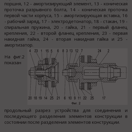
поршня, 12 - амортизирующий элемент, 13 - коническая
проточка разрывного болта, 14 - коническая проточка
первой части корпуса, 15 - амортизирующая вставка, 16
- рабочий заряд, 17 - электродетонатор, 18 - стакан, 19 -
спиральная пружина, 20 - гайка, 21 - первый фланец
крепления, 22 - второй фланец крепления, 23 - первая
накидная гайка, 24 - вторая накидная гайка и 25 -
амортизатор.
На фиг.2
показан
продольный разрез устройства для соединения и
последующего разделения элементов конструкции в
состоянии после разделения элементов конструкции.