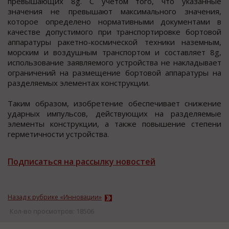
превышающих 8g. С учетом того, что указанные
значения не превышают максимального значения,
которое определено нормативными документами в
качестве допустимого при транспортировке бортовой
аппаратуры ракетно-космической техники наземным,
морским и воздушным транспортом и составляет 8g,
использование заявляемого устройства не накладывает
ограничений на размещение бортовой аппаратуры на
разделяемых элементах конструкции.
Таким образом, изобретение обеспечивает снижение
ударных импульсов, действующих на разделяемые
элементы конструкции, а также повышение степени
герметичности устройства.
Подписаться на рассылку новостей
Назад к рубрике «Инновации»
Кол-во просмотров: 18506