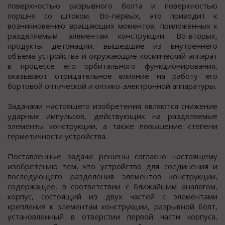
поверхностью разрывного болта и поверхностью
поршня со штоком. Во-первых, это приводит к
возникновению вращающих моментов, приложенных к
разделяемым элементам конструкции. Во-вторых,
продукты детонации, вышедшие из внутреннего
объема устройства и окружающие космический аппарат
в процессе его орбитального функционирования,
оказывают отрицательное влияние на работу его
бортовой оптической и оптико-электронной аппаратуры.
Задачами настоящего изобретения являются снижение
ударных импульсов, действующих на разделяемые
элементы конструкции, а также повышение степени
герметичности устройства.
Поставленные задачи решены согласно настоящему
изобретению тем, что устройство для соединения и
последующего разделения элементов конструкции,
содержащее, в соответствии с ближайшим аналогом,
корпус, состоящий из двух частей с элементами
крепления к элементам конструкции, разрывной болт,
установленный в отверстии первой части корпуса,