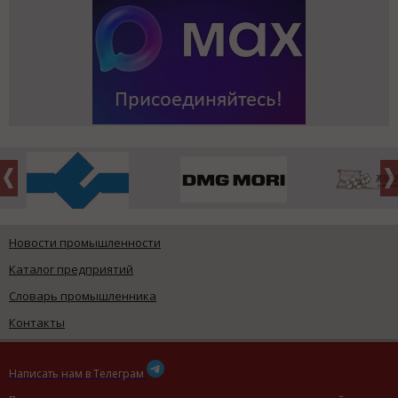
Новости промышленности
Каталог предприятий
Словарь промышленника
Контакты
Написать нам в Телеграм