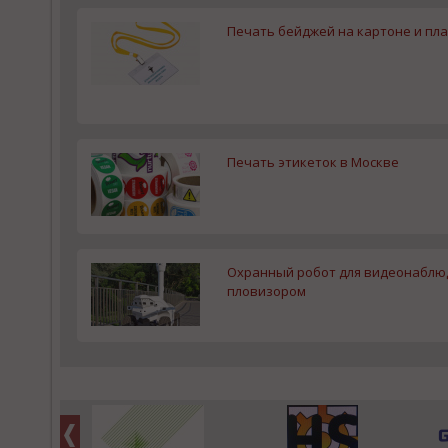
Печать бейджей на картоне и пла
Печать этикеток в Москве
Охранный робот для видеонаблюде
пловизором