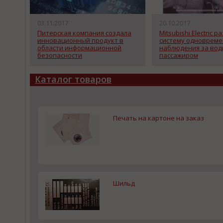
03.11.2017
20.10.2017
Питерская компания создала
Mitsubishi Electric 
инновационный продукт в
систему одновреме
области информационной
наблюдения за вод
безопасности
пассажиром
Каталог товаров
Печать на картоне на заказ
Шильд