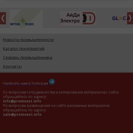
Новости промышленности
Каталог предприятий
Словарь промышленника
Контакты
Написать нам в Телеграм
По вопросам сотрудничества и копирования материалов с сайта
обращайтесь по адресу:
info@promvest.info
По вопросам размещения на сайте рекламных материалов
обращайтесь по адресу:
sale@promvest.info