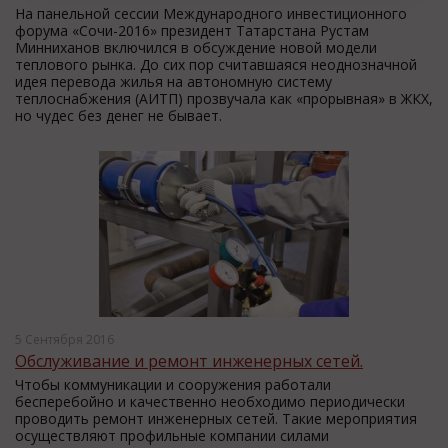
На панельной сессии Международного инвестиционного
форума «Сочи-2016» президент Татарстана Рустам
Минниханов включился в обсуждение новой модели
теплового рынка. До сих пор считавшаяся неоднозначной
идея перевода жилья на автономную систему
теплоснабжения (АИТП) прозвучала как «прорывная» в ЖКХ,
но чудес без денег не бывает.
5 Сентября 2016
Обслуживание и ремонт инженерных сетей.
Чтобы коммуникации и сооружения работали
бесперебойно и качественно необходимо периодически
проводить ремонт инженерных сетей. Такие мероприятия
осуществляют профильные компании силами