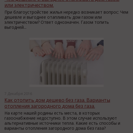
или электричеством.
При благоустройстве жилья нередко возникает вопрос: Чем
дешевле и выгоднее отапливать дом газом или
электричеством? Ответ однозначен. Газом топить
выгодней...
7 Декабря 2016
Как отопить дом дешево без газа. Варианты
отопления загородного дома без газа.
На карте нашей родины есть места, в которых
газоснабжение недоступно. В этом случае используют
альтернативные источники тепла. Какие есть способы и
варианты отопления загородного дома без газа?