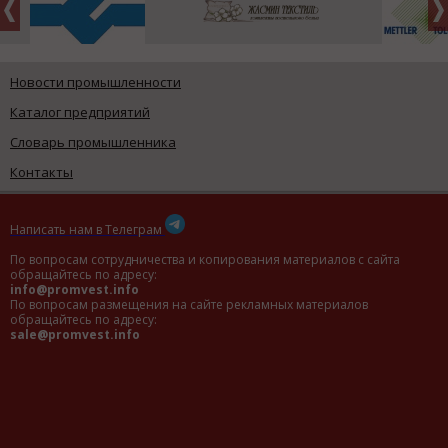
Новости промышленности
Каталог предприятий
Словарь промышленника
Контакты
Написать нам в Телеграм
По вопросам сотрудничества и копирования материалов с сайта
обращайтесь по адресу:
info@promvest.info
По вопросам размещения на сайте рекламных материалов
обращайтесь по адресу:
sale@promvest.info