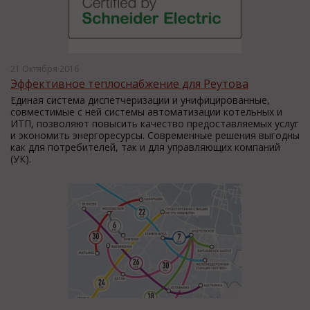
21 Октября 2016
Эффективное теплоснабжение для Реутова
Единая система диспетчеризации и унифицированные,
совместимые с ней системы автоматизации котельных и
ИТП, позволяют повысить качество предоставляемых услуг
и экономить энергоресурсы. Современные решения выгодны
как для потребителей, так и для управляющих компаний
(УК).