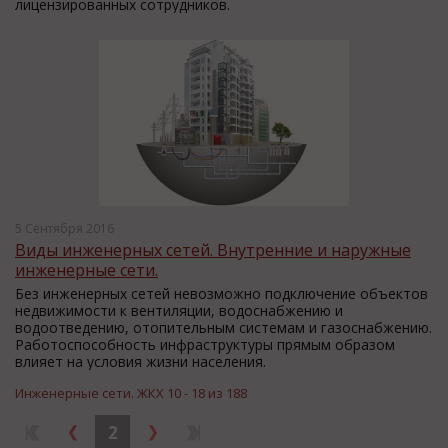
лицензированных сотрудников.
5 Сентября 2016
Виды инженерных сетей. Внутренние и наружные
инженерные сети.
Без инженерных сетей невозможно подключение объектов
недвижимости к вентиляции, водоснабжению и
водоотведению, отопительным системам и газоснабжению.
Работоспособность инфраструктуры прямым образом
влияет на условия жизни населения.
Инженерные сети. ЖКХ 10 - 18 из 188
2