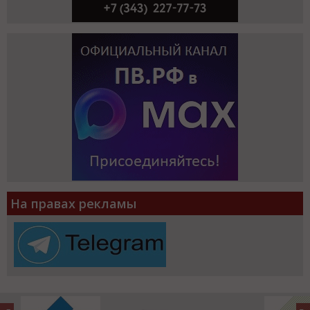
На правах рекламы