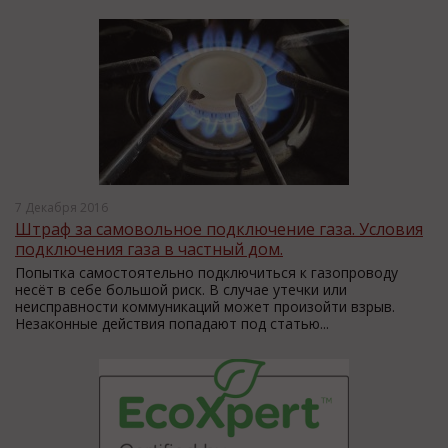
7 Декабря 2016
Штраф за самовольное подключение газа. Условия
подключения газа в частный дом.
Попытка самостоятельно подключиться к газопроводу
несёт в себе большой риск. В случае утечки или
неисправности коммуникаций может произойти взрыв.
Незаконные действия попадают под статью...