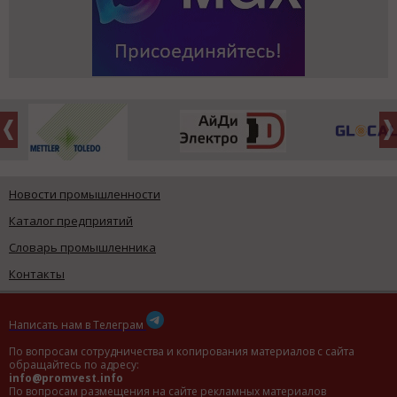
Новости промышленности
Каталог предприятий
Словарь промышленника
Контакты
Написать нам в Телеграм
По вопросам сотрудничества и копирования материалов с сайта
обращайтесь по адресу:
info@promvest.info
По вопросам размещения на сайте рекламных материалов