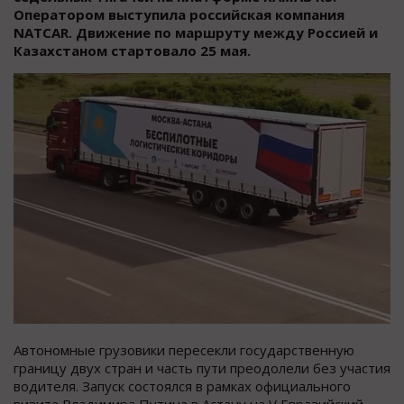
Оператором выступила российская компания
NATCAR. Движение по маршруту между Россией и
Казахстаном стартовало 25 мая.
Автономные грузовики пересекли государственную
границу двух стран и часть пути преодолели без участия
водителя. Запуск состоялся в рамках официального