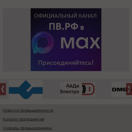
Новости промышленности
Каталог предприятий
Словарь промышленника