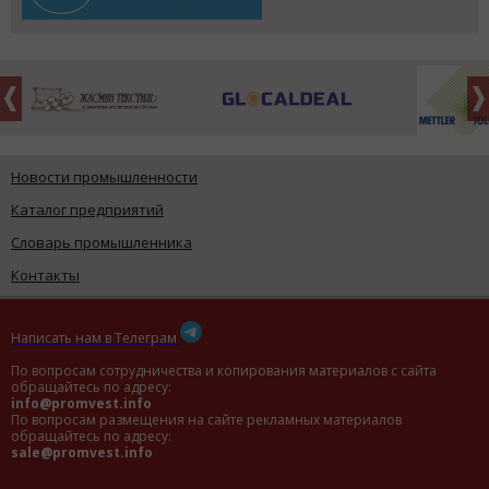
Новости промышленности
Каталог предприятий
Словарь промышленника
Контакты
Написать нам в Телеграм
По вопросам сотрудничества и копирования материалов с сайта
обращайтесь по адресу:
info@promvest.info
По вопросам размещения на сайте рекламных материалов
обращайтесь по адресу:
sale@promvest.info