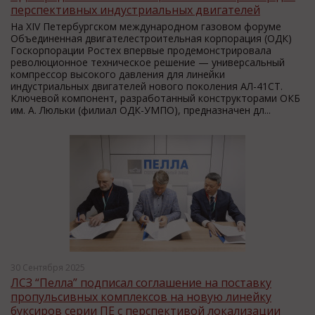
перспективных индустриальных двигателей
На XIV Петербургском международном газовом форуме
Объединенная двигателестроительная корпорация (ОДК)
Госкорпорации Ростех впервые продемонстрировала
революционное техническое решение — универсальный
компрессор высокого давления для линейки
индустриальных двигателей нового поколения АЛ-41СТ.
Ключевой компонент, разработанный конструкторами ОКБ
им. А. Люльки (филиал ОДК-УМПО), предназначен дл...
30 Сентября 2025
ЛСЗ “Пелла” подписал соглашение на поставку
пропульсивных комплексов на новую линейку
буксиров серии ПЕ с перспективой локализации