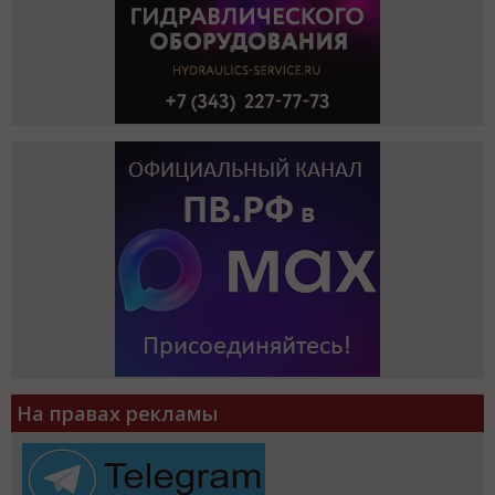
На правах рекламы